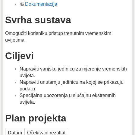
Dokumentacija
Svrha sustava
Omogućiti korisniku pristup trenutnim vremenskim
uvijetima.
Ciljevi
Napraviti vanjsku jedinicu za mjerenje vremenskih
uvijeta.
Napraviti unutarnju jedinicu na kojoj se prikazuju
podatci.
Specijalna upozorenja u slučajnu ekstremnih
uvijeta.
Plan projekta
Datum
Očekivani rezultat