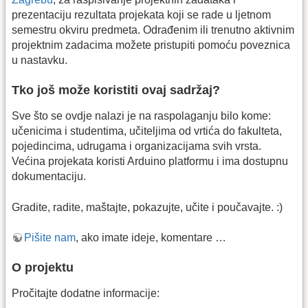
prezentaciju rezultata projekata koji se rade u ljetnom
semestru okviru predmeta. Odrađenim ili trenutno aktivnim
projektnim zadacima možete pristupiti pomoću poveznica
u nastavku.
Tko još može koristiti ovaj sadržaj?
Sve što se ovdje nalazi je na raspolaganju bilo kome:
učenicima i studentima, učiteljima od vrtića do fakulteta,
pojedincima, udrugama i organizacijama svih vrsta.
Većina projekata koristi Arduino platformu i ima dostupnu
dokumentaciju.
Gradite, radite, maštajte, pokazujte, učite i poučavajte. :)
Pišite nam
, ako imate ideje, komentare …
O projektu
Pročitajte dodatne informacije: