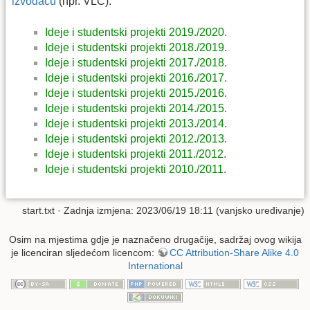
izvođaču
(npr. VLC).
Ideje i studentski projekti 2019./2020.
Ideje i studentski projekti 2018./2019.
Ideje i studentski projekti 2017./2018.
Ideje i studentski projekti 2016./2017.
Ideje i studentski projekti 2015./2016.
Ideje i studentski projekti 2014./2015.
Ideje i studentski projekti 2013./2014.
Ideje i studentski projekti 2012./2013.
Ideje i studentski projekti 2011./2012.
Ideje i studentski projekti 2010./2011.
start.txt
· Zadnja izmjena: 2023/06/19 18:11 (vanjsko uređivanje)
Osim na mjestima gdje je naznačeno drugačije, sadržaj ovog wikija
je licenciran sljedećom licencom:
CC Attribution-Share Alike 4.0
International